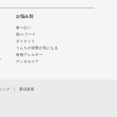
お悩み別
食べない
低○○フード
ダイエット
うんちの状態が気になる
食物アレルギー
ー
デンタルケア
ミング
通信講座