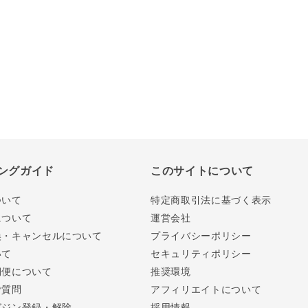
ングガイド
このサイトについて
ついて
特定商取引法に基づく表示
について
運営会社
換・キャンセルについて
プライバシーポリシー
いて
セキュリティポリシー
期便について
推奨環境
ご質問
アフィリエイトについて
ガジン登録・解除
採用情報