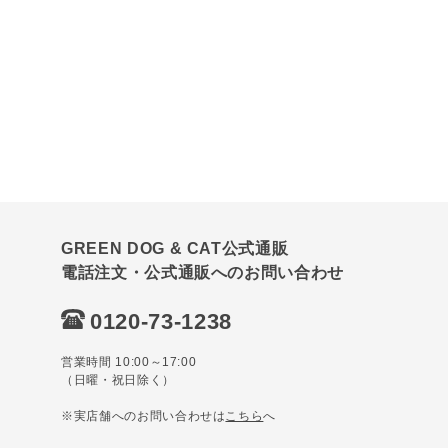
GREEN DOG & CAT公式通販
電話注文・公式通販へのお問い合わせ
0120-73-1238
営業時間 10:00～17:00
（日曜・祝日除く）
※実店舗へのお問い合わせは
こちら
へ