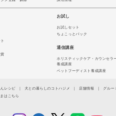
お試し
お試しセット
ちょこっとパック
ント
通信講座
雑貨
ホリスティックケア・カウンセラ
養成講座
ペットフーディスト養成講座
ゃんレシピ
犬との暮らしのコトハジメ
店舗情報
グルー
さまはこちら